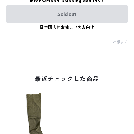
International shipping available
Sold out
日本国内にお住まいの方向け
通報する
最近チェックした商品