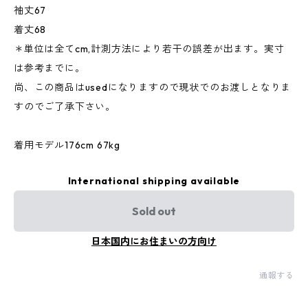
袖丈67
着丈68
＊単位は全てcm,計測方法により若干の誤差が出ます。実寸
は参考までに。
尚、この商品はusedになりますので現状でのお渡しとなりま
すのでご了承下さい。
着用モデル176cm 67kg
International shipping available
Sold out
日本国内にお住まいの方向け
通報する