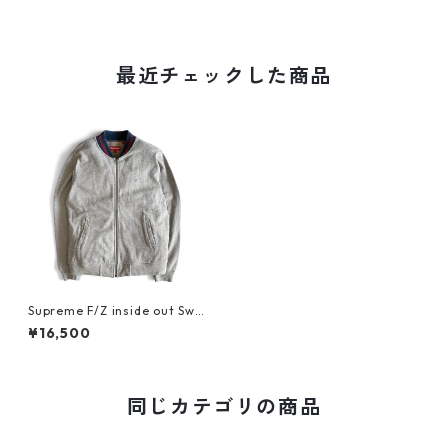
最近チェックした商品
Supreme F/Z inside out Swe
at
¥16,500
同じカテゴリの商品