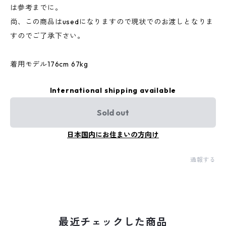
は参考までに。
尚、この商品はusedになりますので現状でのお渡しとなりま
すのでご了承下さい。
着用モデル176cm 67kg
International shipping available
Sold out
日本国内にお住まいの方向け
通報する
最近チェックした商品