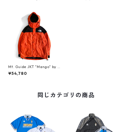
Mt. Guide JKT "Mango" by T
HE NORTH FACE
¥54,780
同じカテゴリの商品