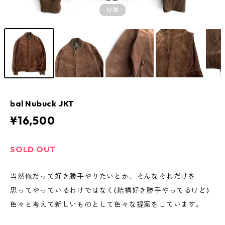
1
/15
bal Nubuck JKT
¥16,500
SOLD OUT
当然俺だって好き勝手やりたいとか、そんなそれだけを
思ってやっているわけではなく(結構好き勝手やってるけど)
色々と考えて新しいものとして色々な提案をしています。