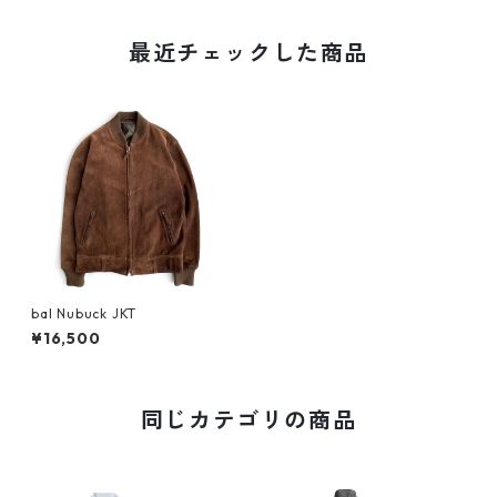
最近チェックした商品
bal Nubuck JKT
¥16,500
同じカテゴリの商品