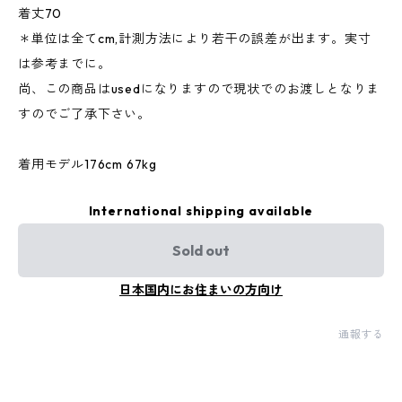
着丈70
＊単位は全てcm,計測方法により若干の誤差が出ます。実寸
は参考までに。
尚、この商品はusedになりますので現状でのお渡しとなりま
すのでご了承下さい。
着用モデル176cm 67kg
International shipping available
Sold out
日本国内にお住まいの方向け
通報する