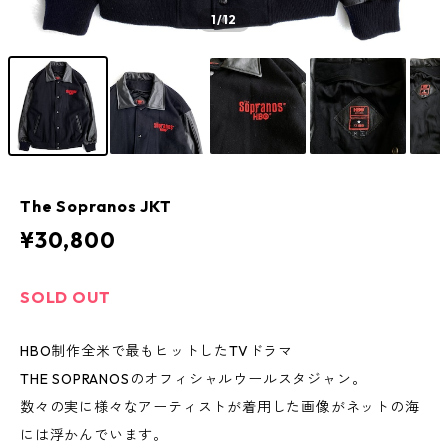
1
/12
The Sopranos JKT
¥30,800
SOLD OUT
HBO制作全米で最もヒットしたTVドラマ
THE SOPRANOSのオフィシャルウールスタジャン。
数々の実に様々なアーティストが着用した画像がネットの海
には浮かんでいます。