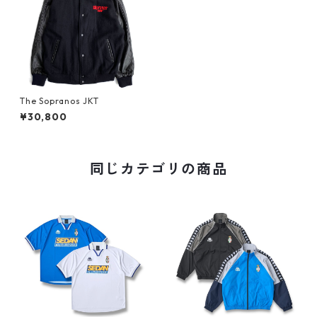
The Sopranos JKT
¥30,800
同じカテゴリの商品