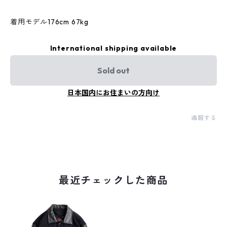
着用モデル176cm 67kg
International shipping available
Sold out
日本国内にお住まいの方向け
通報する
最近チェックした商品