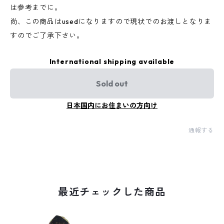
は参考までに。
尚、この商品はusedになりますので現状でのお渡しとなりま
すのでご了承下さい。
International shipping available
Sold out
日本国内にお住まいの方向け
通報する
最近チェックした商品