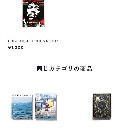
HUGE AUGUST 2005 No.017
¥1,000
同じカテゴリの商品