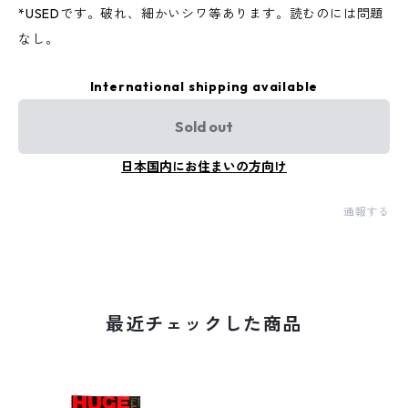
*USEDです。破れ、細かいシワ等あります。読むのには問題
なし。
International shipping available
Sold out
日本国内にお住まいの方向け
通報する
最近チェックした商品