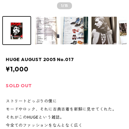
1
/15
HUGE AUGUST 2005 No.017
¥1,000
SOLD OUT
ストリートどっぷりの僕に
モードやロック、それに古典古着を新鮮に見せてくれた。
それがこのHUGEという雑誌。
今全てのファッションをなんとなく広く