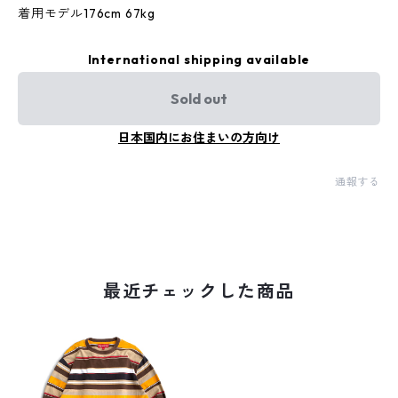
着用モデル176cm 67kg
International shipping available
Sold out
日本国内にお住まいの方向け
通報する
最近チェックした商品