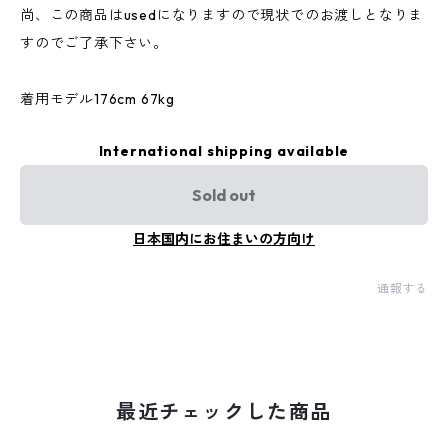
尚、この商品はusedになりますので現状でのお渡しとなりま
すのでご了承下さい。
着用モデル176cm 67kg
International shipping available
Sold out
日本国内にお住まいの方向け
通報する
最近チェックした商品