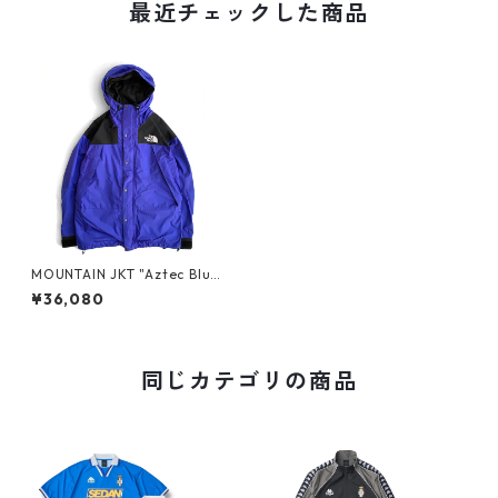
最近チェックした商品
MOUNTAIN JKT "Aztec Blue"
by THE NORTH FACE_1
¥36,080
同じカテゴリの商品