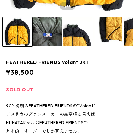
1
/10
FEATHERED FRIENDS Volant JKT
¥38,500
SOLD OUT
90's初期のFEATHERED FRIENDSの"Volant"
アメリカのダウンメーカーの最高峰と言えば
NUNATAKかこのFEATHERED FRIENDSで
基本的にオーダーでしか買えません。