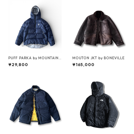
PUFF PARKA by MOUNTAIN
MOUTON JKT by BONEVILLE
RESEARCH
¥29,800
¥165,000