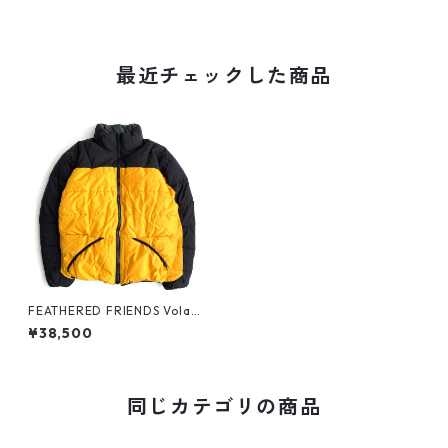
最近チェックした商品
FEATHERED FRIENDS Volant
JKT
¥38,500
同じカテゴリの商品