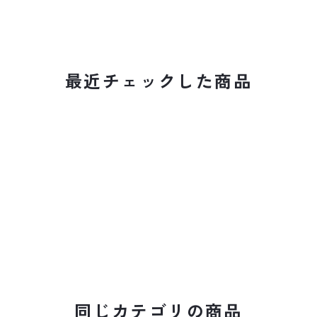
最近チェックした商品
同じカテゴリの商品