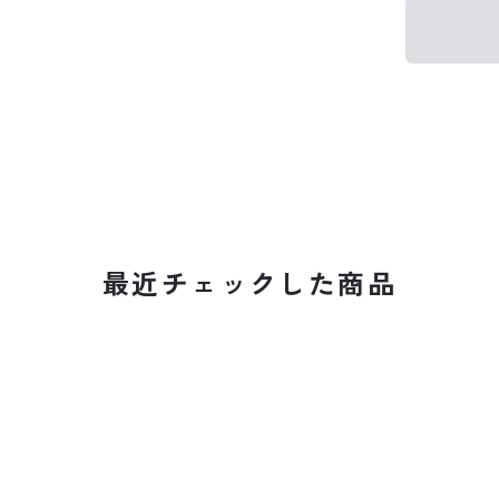
最近チェックした商品