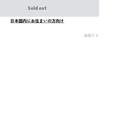
Sold out
日本国内にお住まいの方向け
通報する