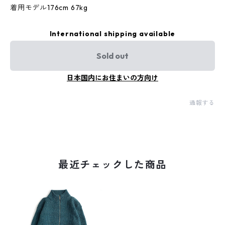
着用モデル176cm 67kg
International shipping available
Sold out
日本国内にお住まいの方向け
通報する
最近チェックした商品