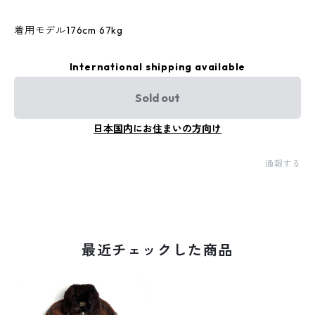
着用モデル176cm 67kg
International shipping available
Sold out
日本国内にお住まいの方向け
通報する
最近チェックした商品