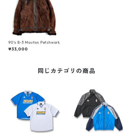
90's B-3 Mouton Patchwork
¥33,000
同じカテゴリの商品