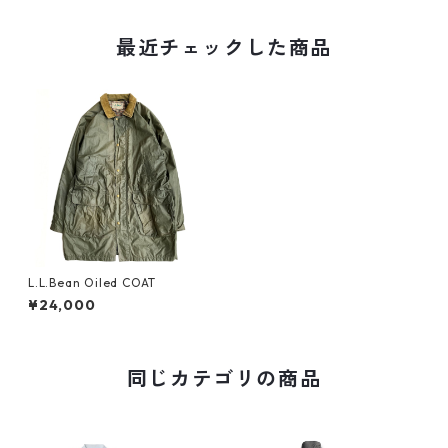
最近チェックした商品
L.L.Bean Oiled COAT
¥24,000
同じカテゴリの商品