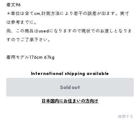
着丈96
＊単位は全てcm,計測方法により若干の誤差が出ます。実寸
は参考までに。
尚、この商品はusedになりますので現状でのお渡しとなりま
すのでご了承下さい。
着用モデル176cm 67kg
International shipping available
Sold out
日本国内にお住まいの方向け
通報する