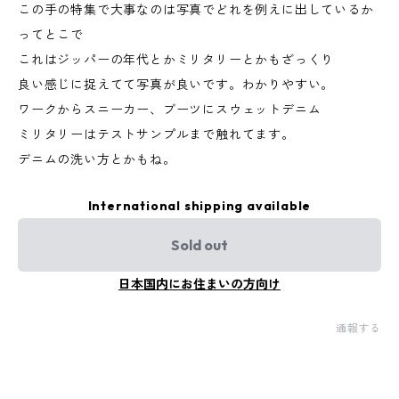
この手の特集で大事なのは写真でどれを例えに出しているか
ってとこで
これはジッパーの年代とかミリタリーとかもざっくり
良い感じに捉えてて写真が良いです。わかりやすい。
ワークからスニーカー、ブーツにスウェットデニム
ミリタリーはテストサンプルまで触れてます。
デニムの洗い方とかもね。
International shipping available
Sold out
日本国内にお住まいの方向け
通報する