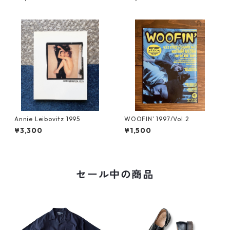
Annie Leibovitz 1995
WOOFIN' 1997/Vol.2
¥3,300
¥1,500
セール中の商品