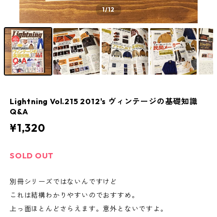
1
/12
Lightning Vol.215 2012's ヴィンテージの基礎知識
Q&A
¥1,320
SOLD OUT
別冊シリーズではないんですけど
これは結構わかりやすいのでおすすめ。
上っ面ほとんどさらえます。意外とないですよ。