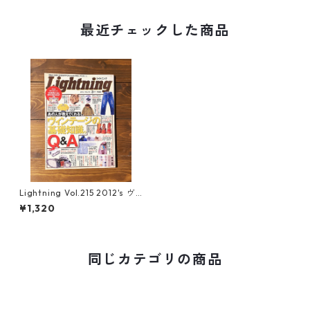
最近チェックした商品
Lightning Vol.215 2012's ヴ
ィンテージの基礎知識Q&A
¥1,320
同じカテゴリの商品