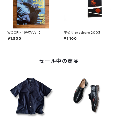
WOOFIN' 1997/Vol.2
座頭市 brochure 2003
¥1,500
¥1,100
セール中の商品