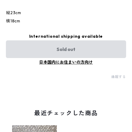
縦23cm
横18cm
International shipping available
Sold out
日本国内にお住まいの方向け
通報する
最近チェックした商品