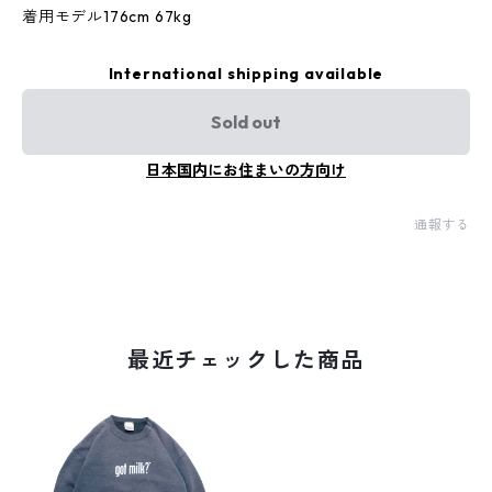
着用モデル176cm 67kg
International shipping available
Sold out
日本国内にお住まいの方向け
通報する
最近チェックした商品