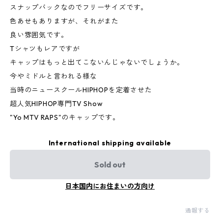
スナップバックなのでフリーサイズです。
色あせもありますが、それがまた
良い雰囲気です。
Tシャツもレアですが
キャップはもっと出てこないんじゃないでしょうか。
今やミドルと言われる様な
当時のニュースクールHIPHOPを定着させた
超人気HIPHOP専門TV Show
"Yo MTV RAPS"のキャップです。
International shipping available
Sold out
日本国内にお住まいの方向け
通報する