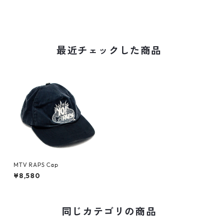
最近チェックした商品
MTV RAPS Cap
¥8,580
同じカテゴリの商品