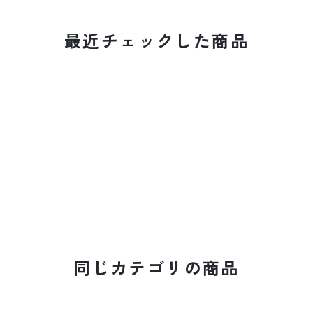
最近チェックした商品
同じカテゴリの商品