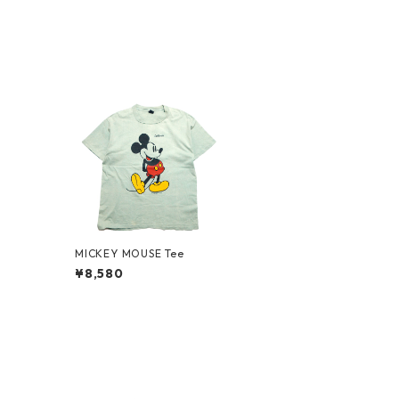
MICKEY MOUSE Tee
¥8,580