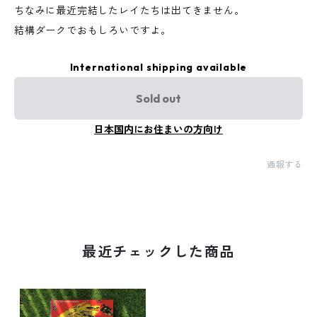
ちなみに最近完結したレイたちは出てきません。
結構ダークでおもしろいですよ。
International shipping available
Sold out
日本国内にお住まいの方向け
通報する
最近チェックした商品