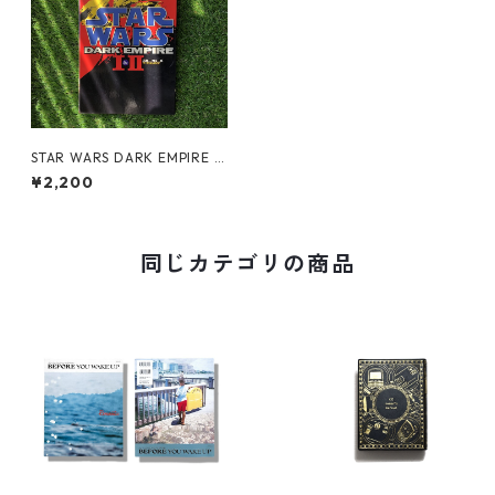
STAR WARS DARK EMPIRE 1
&2 JAPAN ED.
¥2,200
同じカテゴリの商品