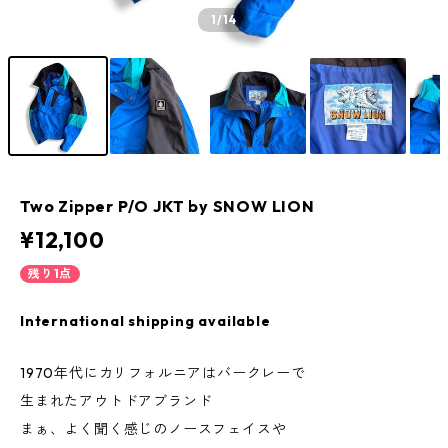
1
/14
Two Zipper P/O JKT by SNOW LION
¥12,100
残り1点
International shipping available
1970年代にカリフォルニアはバークレーで
生まれたアウトドアブランド
まぁ、よく聞く感じのノースフェイスや