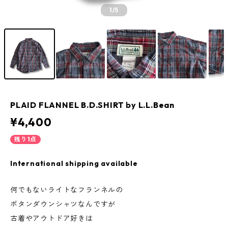
1
/5
PLAID FLANNEL B.D.SHIRT by L.L.Bean
¥4,400
残り1点
International shipping available
何でもないライトなフランネルの
ボタンダウンシャツなんですが
古着やアウトドア好きは