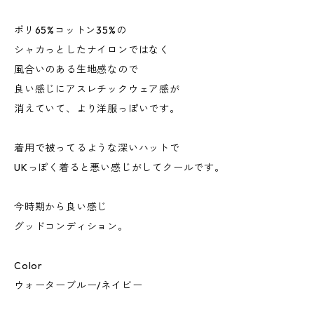
ポリ65%コットン35%の
シャカっとしたナイロンではなく
風合いのある生地感なので
良い感じにアスレチックウェア感が
消えていて、より洋服っぽいです。
着用で被ってるような深いハットで
UKっぽく着ると悪い感じがしてクールです。
今時期から良い感じ
グッドコンディション。
Color
ウォーターブルー/ネイビー