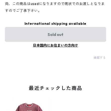
尚、この商品はusedになりますので現状でのお渡しとなりま
すのでご了承下さい。
International shipping available
Sold out
日本国内にお住まいの方向け
通報する
最近チェックした商品