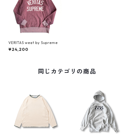
VERITAS weat by Supreme
¥24,200
同じカテゴリの商品