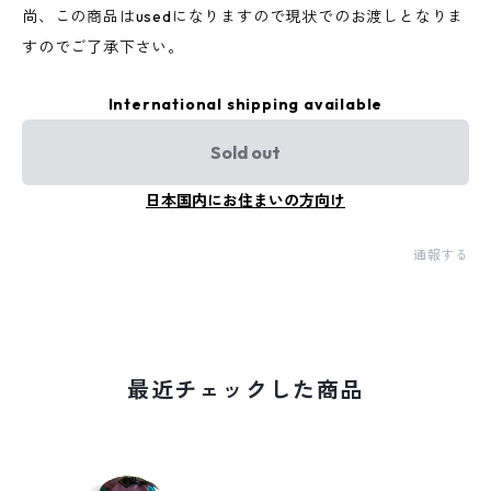
尚、この商品はusedになりますので現状でのお渡しとなりま
すのでご了承下さい。
International shipping available
Sold out
日本国内にお住まいの方向け
通報する
最近チェックした商品