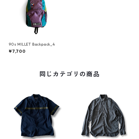
90s MILLET Backpack_4
¥7,700
同じカテゴリの商品