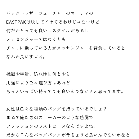
バックトゥザ・フューチャーのマーティの
EASTPAKは決してイケてるわけじゃないけど
何だかとっても良いしスタイルがあるし
メッセンジャーではなくとも
チャリに乗っている人がメッセンジャーを背負っていると
なんか良いすよね。
機能や容量、防水性に何とやら
用途により色々選び方はあれど
もっといっぱい持ってても良いんでない？と思ってます。
女性は色々な種類のバッグを持っているでしょ？
まるで俺たちのスニーカーのような感覚で
ファッションのラストピースなんですよね。
だからこんなバッグパックが今ちょうど良いんでないかなと