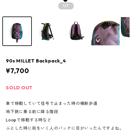
1
/7
90s MILLET Backpack_4
¥7,700
SOLD OUT
車で移動していて信号で止まった時の横断歩道
地下鉄に乗る前に降る階段
Loopで移動する時など
ふとした時に街をいく人のバックに目がいったんですよね。