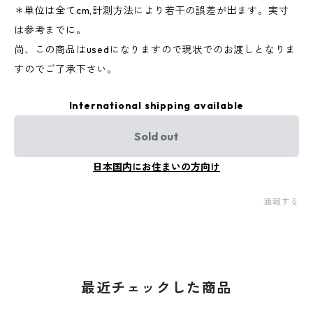
＊単位は全てcm,計測方法により若干の誤差が出ます。実寸
は参考までに。
尚、この商品はusedになりますので現状でのお渡しとなりま
すのでご了承下さい。
International shipping available
Sold out
日本国内にお住まいの方向け
通報する
最近チェックした商品