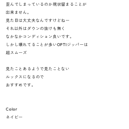
歪んでしまっているのか現状留まることが
出来ません。
見た目は大丈夫なんですけどねー
それ以外はダウンの抜けも無く
なかなかコンディション良いです。
しかし壊れてることが多いOPTIジッパーは
超スムーズ
見たことあるようで見たことない
ルックスになるので
おすすめです。
Color
ネイビー