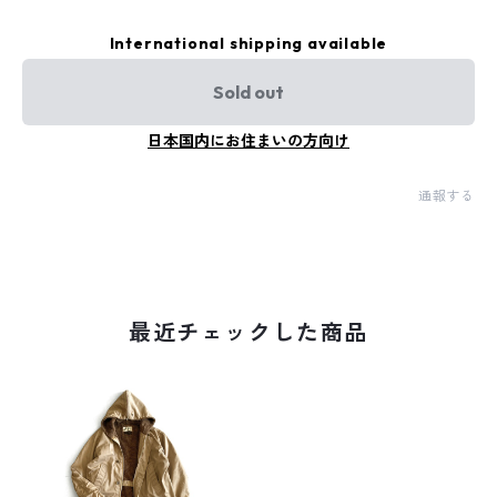
International shipping available
Sold out
日本国内にお住まいの方向け
通報する
最近チェックした商品