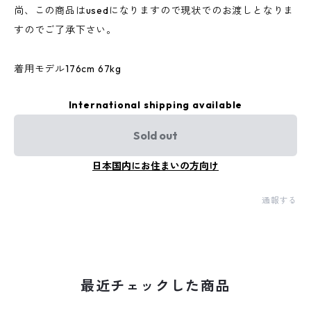
尚、この商品はusedになりますので現状でのお渡しとなりま
すのでご了承下さい。
着用モデル176cm 67kg
International shipping available
Sold out
日本国内にお住まいの方向け
通報する
最近チェックした商品