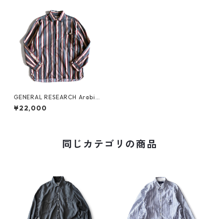
GENERAL RESEARCH Arabic
Name Shirt
¥22,000
同じカテゴリの商品