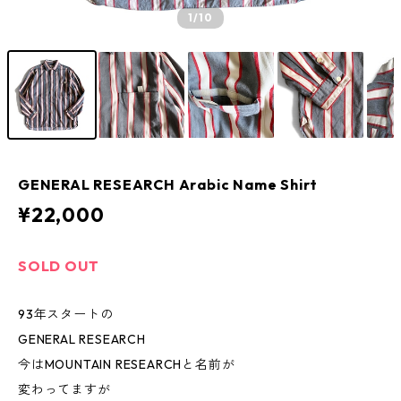
1
/10
GENERAL RESEARCH Arabic Name Shirt
¥22,000
SOLD OUT
93年スタートの
GENERAL RESEARCH
今はMOUNTAIN RESEARCHと名前が
変わってますが