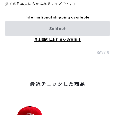
多くの日本人にもかぶれるサイズです。)
International shipping available
Sold out
日本国内にお住まいの方向け
通報する
最近チェックした商品