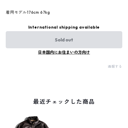
着用モデル176cm 67kg
International shipping available
Sold out
日本国内にお住まいの方向け
通報する
最近チェックした商品