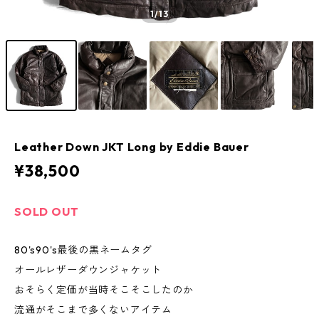
1
/13
Leather Down JKT Long by Eddie Bauer
¥38,500
SOLD OUT
80's90's最後の黒ネームタグ
オールレザーダウンジャケット
おそらく定価が当時そこそこしたのか
流通がそこまで多くないアイテム