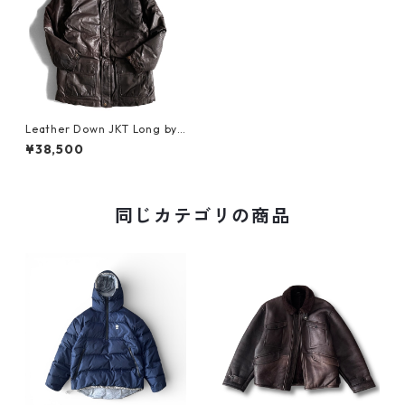
Leather Down JKT Long by
Eddie Bauer
¥38,500
同じカテゴリの商品