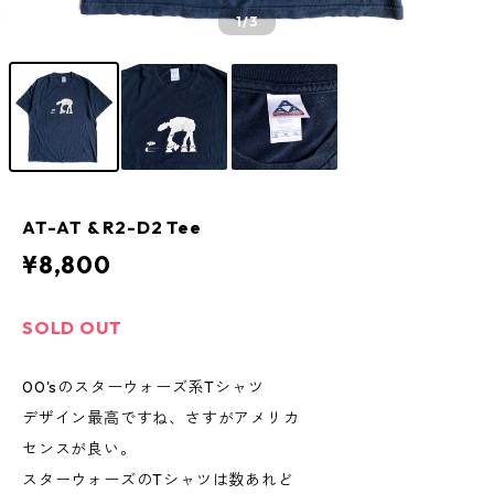
1
/3
AT-AT & R2-D2 Tee
¥8,800
SOLD OUT
00'sのスターウォーズ系Tシャツ
デザイン最高ですね、さすがアメリカ
センスが良い。
スターウォーズのTシャツは数あれど