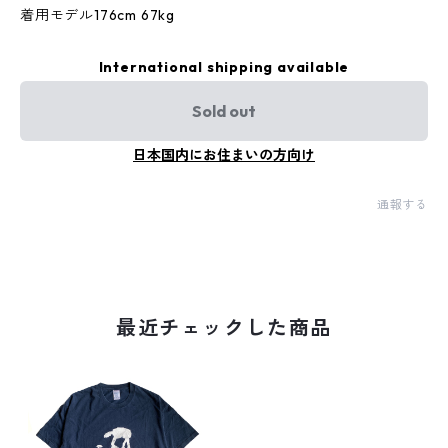
着用モデル176cm 67kg
International shipping available
Sold out
日本国内にお住まいの方向け
通報する
最近チェックした商品