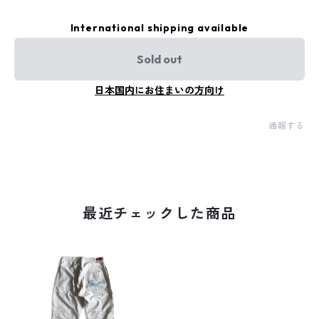
International shipping available
Sold out
日本国内にお住まいの方向け
通報する
最近チェックした商品