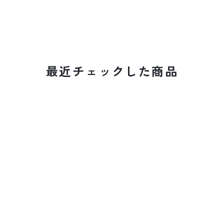
最近チェックした商品