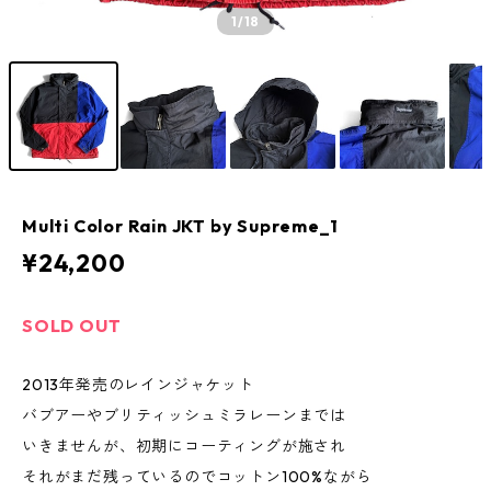
1
/18
Multi Color Rain JKT by Supreme_1
¥24,200
SOLD OUT
2013年発売のレインジャケット
バブアーやブリティッシュミラレーンまでは
いきませんが、初期にコーティングが施され
それがまだ残っているのでコットン100%ながら